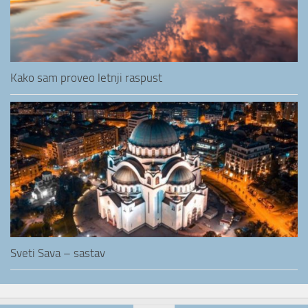
Kako sam proveo letnji raspust
Sveti Sava – sastav